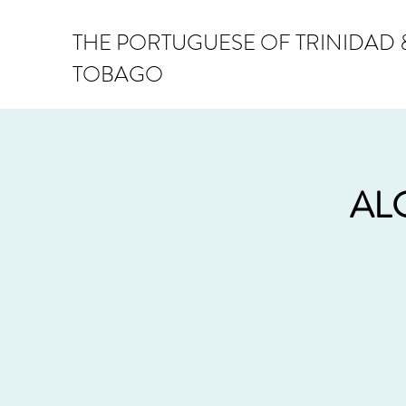
THE PORTUGUESE OF TRINIDAD 
TOBAGO
AL