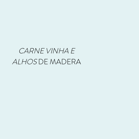
CARNE VINHA E
ALHOS
DE MADERA