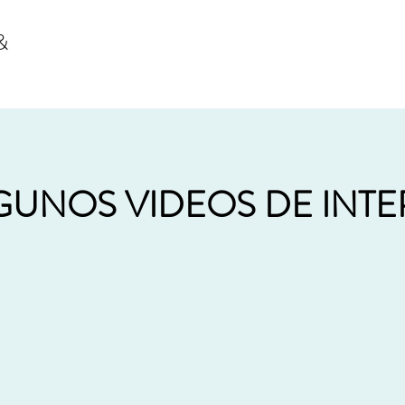
&
GUNOS VIDEOS DE INTE