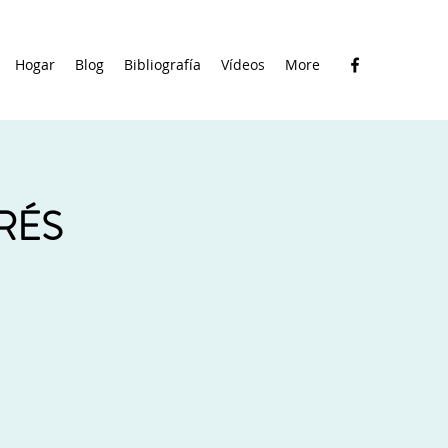
Hogar
Blog
Bibliografía
Vídeos
More
RÉS