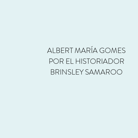
ALBERT MARÍA GOMES
POR EL HISTORIADOR
BRINSLEY SAMAROO