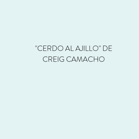
"CERDO AL AJILLO" DE
CREIG CAMACHO