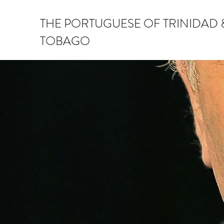
THE PORTUGUESE OF TRINIDAD 
TOBAGO