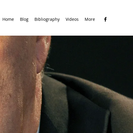
Home
Blog
Bibliography
Videos
More